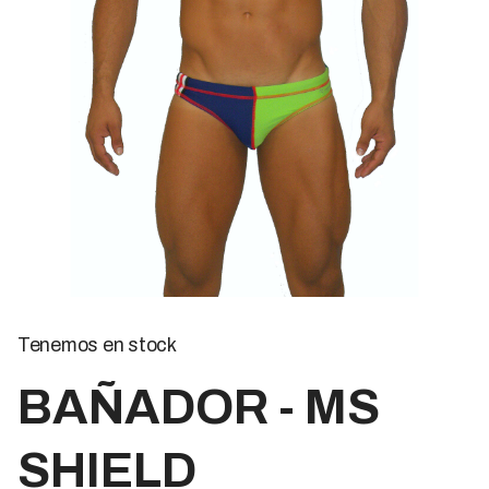
Tenemos en stock
BAÑADOR - MS
SHIELD