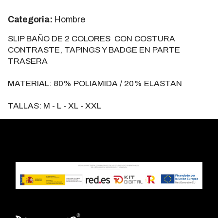
Categoria:
Hombre
SLIP BAÑO DE 2 COLORES CON COSTURA
CONTRASTE, TAPINGS Y BADGE EN PARTE
TRASERA
MATERIAL: 80% POLIAMIDA / 20% ELASTAN
TALLAS: M - L - XL - XXL