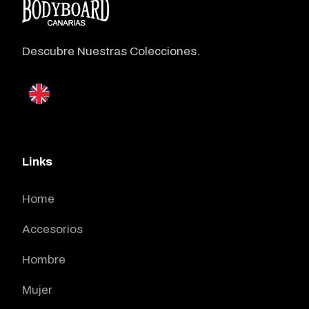
Descubre Nuestras Colecciones.
Links
Home
Accesorios
Hombre
Mujer