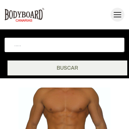
BUSCAR