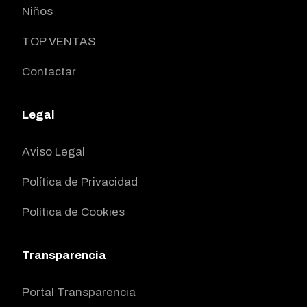
Niños
TOP VENTAS
Contactar
Legal
Aviso Legal
Política de Privacidad
Política de Cookies
Transparencia
Portal Transparencia